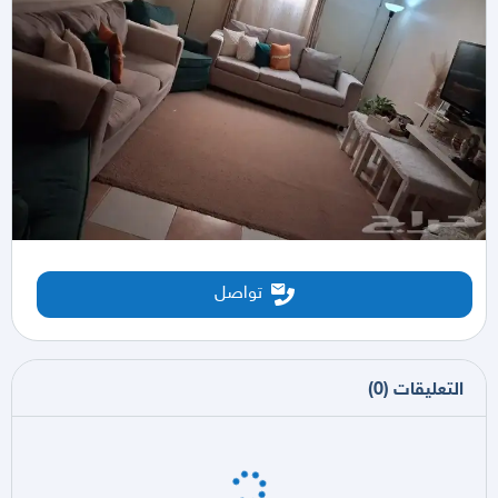
تواصل
التعليقات
(
0
)