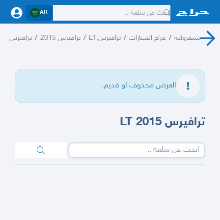
AR
شيفروليه
/
حراج السيارات
/
ترافيرس,LT
/
ترافيرس 2015
/
ترافيرس
العرض محذوف او قديم.
ترافيرس 2015 LT