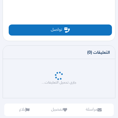
تواصل
التعليقات
(
0
)
جاري تحميل التعليقات...
مراسلة
تفضيل
بلاغ