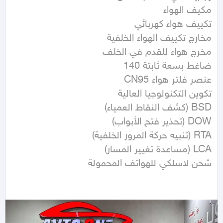
شحن لاسلكي للهواتف المحمولة