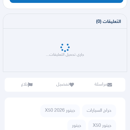
التعليقات
(
0
)
جاري تحميل التعليقات...
مراسلة
تفضيل
بلاغ
حراج السيارات
جيتور X50 2026
جيتور X50
جيتور