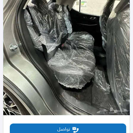
تواصل