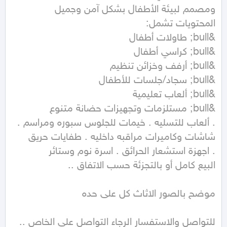
. ألعاب للتسليه . خيمات للجلوس سبوره ومراسم . 
للتواصل والاستفسار الرجاء التواصل على الخاص ..