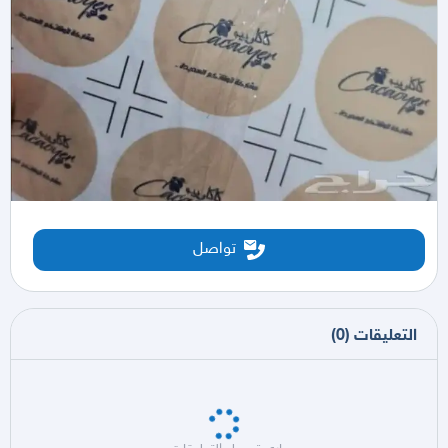
تواصل
التعليقات
(
0
)