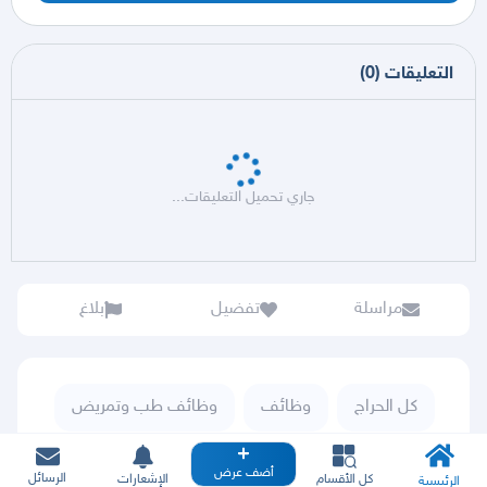
التعليقات
(
0
)
جاري تحميل التعليقات...
مراسلة
تفضيل
بلاغ
كل الحراج
وظائف
وظائف طب وتمريض
ممرض
أضف عرض
الرسائل
كل الأقسام
الإشعارات
الرئيسية