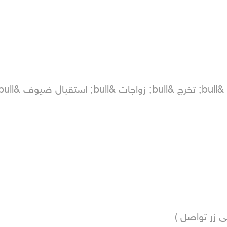
ى زر تواصل ) 