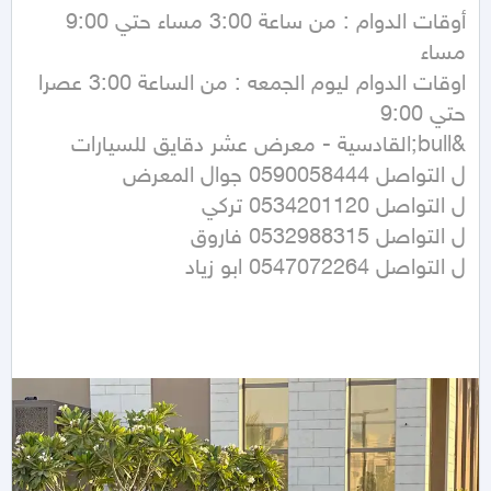
أوقات الدوام : من ساعة 3:00 مساء حتي 9:00 
اوقات الدوام ليوم الجمعه : من الساعة 3:00 عصرا 