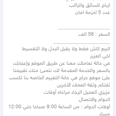
في حالة تعاملك معنا عن طريق الموقع وإعجابك 
بالسعر والخدمة المقدمة لك نتمنئ منك تقييمنا 
علئ موقع حراج في خانة التقييم الخاصه بنا لكسب 
أوقات الدوام : من الساعة 9:00 صباحا حتي 12:00 