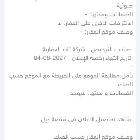
نأمل مطابقة الموقع على الخريطة مع الموقع حسب 