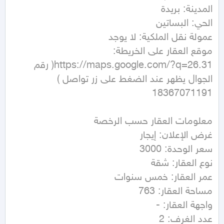
https://maps.google.com/?q=26.31( رقم 
الجوال يظهر عند الضغط على زر تواصل ) 