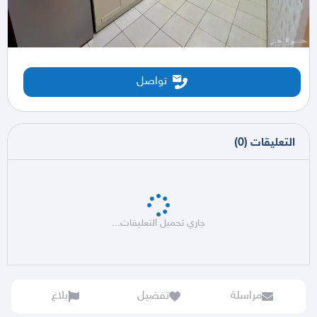
تواصل
التعليقات
(
0
)
جاري تحميل التعليقات...
مراسلة
تفضيل
بلاغ