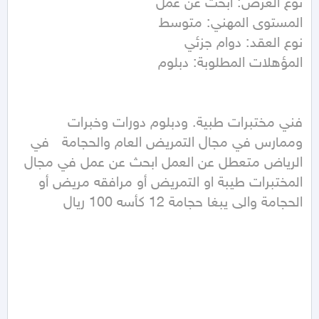
المؤهلات المطلوبة: دبلوم

فني مختبرات طبية. ودبلوم دورات وخبرات 
وممارس في مجال التمريض العام والحجامة   في 
الرياض متعطل عن العمل ابحث عن عمل في مجال 
المختبرات طيبة او التمريض أو مرافقه مريض أو 
الحجامة والى يبغا حجامة 12 كأسه 100 ريال