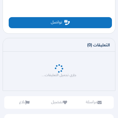
تواصل
التعليقات
(
0
)
جاري تحميل التعليقات...
مراسلة
تفضيل
بلاغ