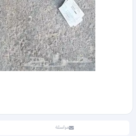
مراسلة