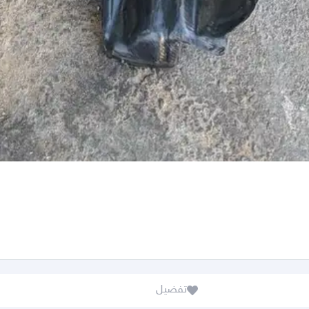
تفضيل