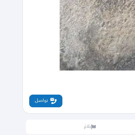
تواصل
بلاغ