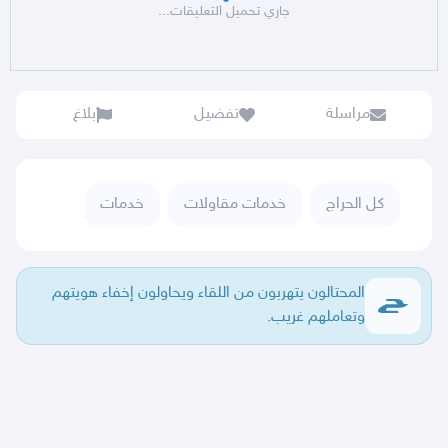
جاري تحميل التعليقات...
مراسلة
تفضيل
بلاغ
كل الحراج
خدمات مقاولات
خدمات
المحتالون يتهربون من اللقاء ويحاولون إخفاء هويتهم
وتعاملهم غريب.