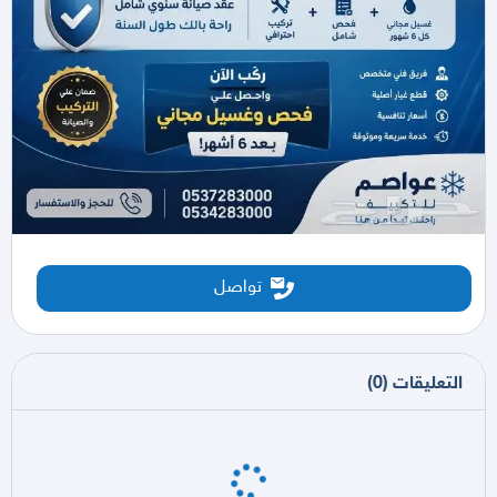
تواصل
التعليقات
(
0
)