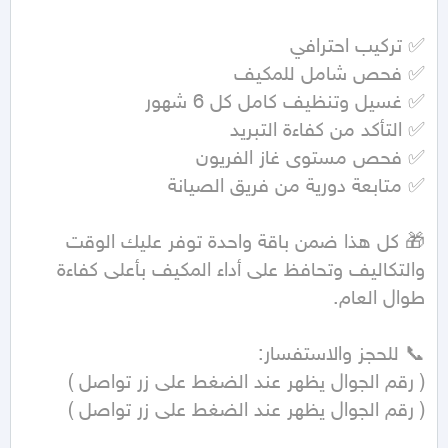
🎁 كل هذا ضمن باقة واحدة توفر عليك الوقت 
والتكاليف وتحافظ على أداء المكيف بأعلى كفاءة 