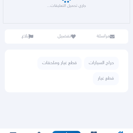
جاري تحميل التعليقات...
مراسلة
تفضيل
بلاغ
حراج السيارات
قطع غيار وملحقات
قطع غيار