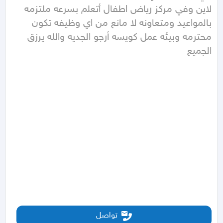
لاين وفي مركز رياض اطفال أتعلم بسرعه ملتزمه 
بالمواعيد ومتعاونه لا مانع من اي وظيفه تكون 
محترمه وبيئه عمل كويسه أرجو الجديه والله يرزق 
الجميع
تواصل