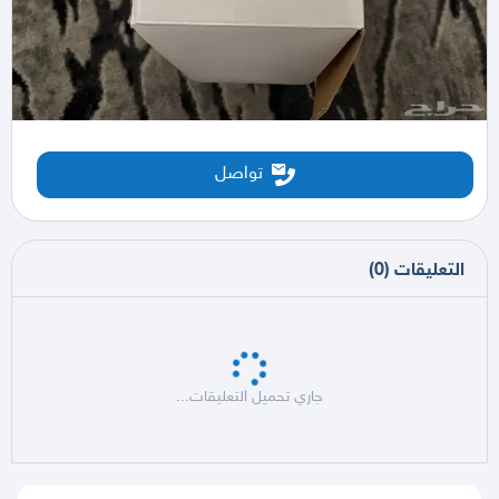
تواصل
التعليقات
(
0
)
جاري تحميل التعليقات...