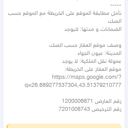
نأمل مطابقة الموقع على الخريطة مع الموقع حسب 
https://maps.google.com/?
q=26.689277537304,43.51379210777
رقم الترخيص 7201008743