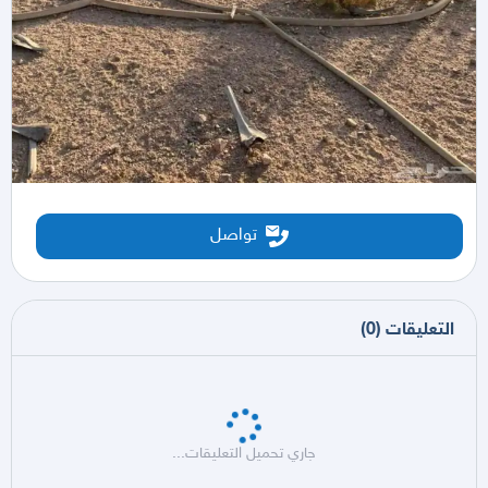
تواصل
التعليقات
(
0
)
جاري تحميل التعليقات...