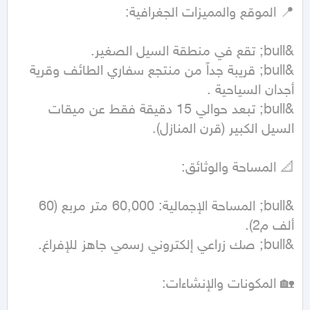
&bull; قريبة جداً من منتجع سفاري الطائف وقرية 
&bull; تبعد حوالي 15 دقيقة فقط عن ميقات 
&bull; المساحة الإجمالية: 60,000 متر مربع (60 