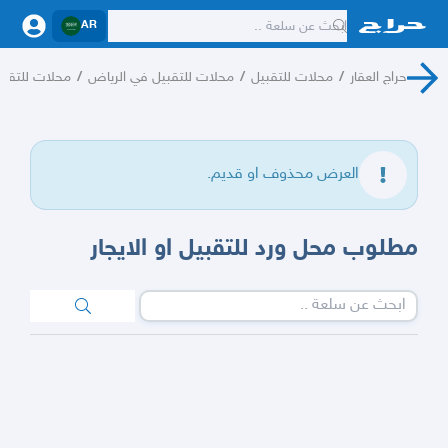
AR
حراج العقار
/
محلات للتقبيل
/
محلات للتقبيل في الرياض
/
محلات للتقبي
العرض محذوف او قديم.
مطلوب محل ورد للتقبيل او الايجار