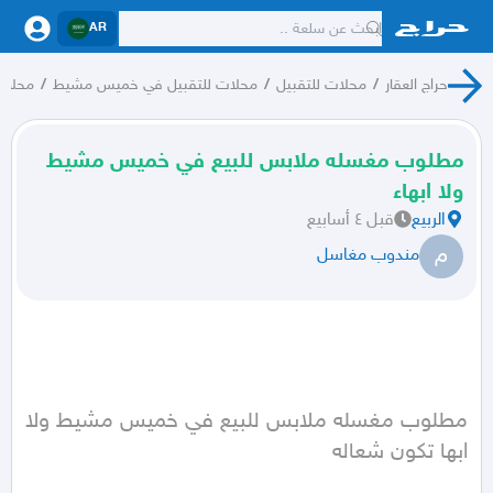
AR
حراج العقار
/
محلات للتقبيل
/
محلات للتقبيل في خميس مشيط
/
محلات
مطلوب مغسله ملابس للبيع في خميس مشيط
ولا ابهاء
الربيع
قبل ٤ أسابيع
م
مندوب مغاسل
مطلوب مغسله ملابس للبيع في خميس مشيط ولا 
ابها تكون شعاله