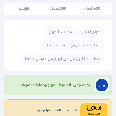
مراسلة
تفضيل
بلاغ
حراج العقار
محلات للتقبيل
محلات للتقبيل في خميس مشيط
محلات للتقبيل في حي الربيع في خميس مشيط
استخدم وفّي للتقسيط المريح وحماية مدفوعاتك.
ما لقيت عقارك؟
اطلب عقارك
ولا يهمك