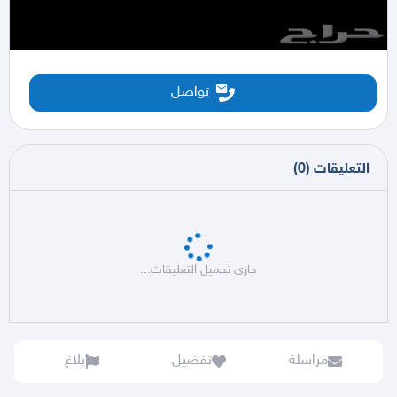
تواصل
التعليقات
(
0
)
جاري تحميل التعليقات...
مراسلة
تفضيل
بلاغ