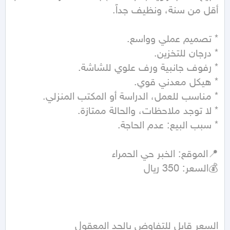
السعر قابل للتفاوض بالحد المعقول