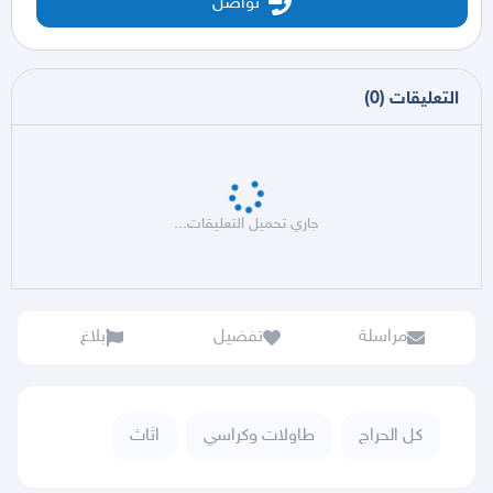
تواصل
التعليقات
(
0
)
جاري تحميل التعليقات...
مراسلة
تفضيل
بلاغ
كل الحراج
طاولات وكراسي
اثاث