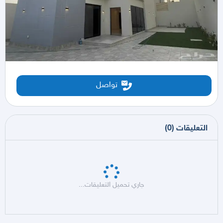
تواصل
التعليقات
(
0
)
جاري تحميل التعليقات...