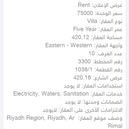
وصف موقع العقار: Riyadh Region, Riyadh, Ar 