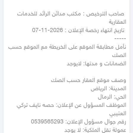
 صاحب الترخيص : مكتب مدائن الرائد للخدمات 
نأمل مطابقة الموقع على الخريطة مع الموقع حسب 
الموظف المسؤول عن الإعلان: حصه نايف تركي 