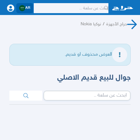
AR
حراج الأجهزة
/
نوكيا Nokia
العرض محذوف او قديم.
جوال للبيع قديم الاصلي