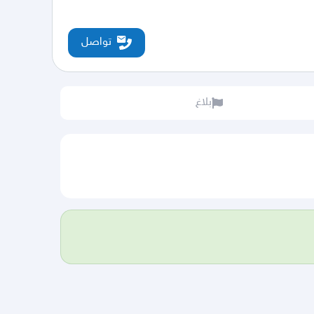
تواصل
بلاغ