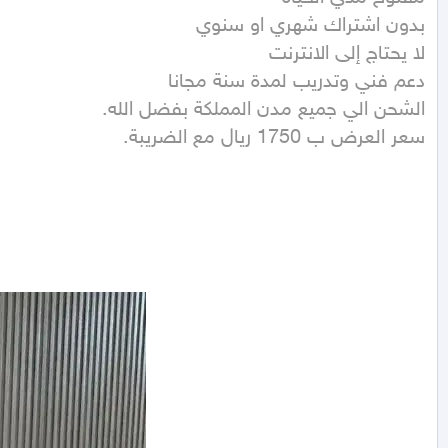
سعر العرض ب 1750 ريال مع الضريبة.