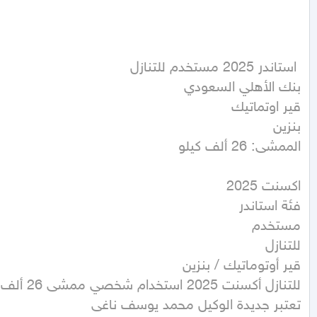
الممشى: 26 ألف كيلو