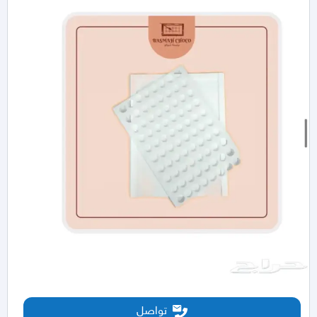
تواصل