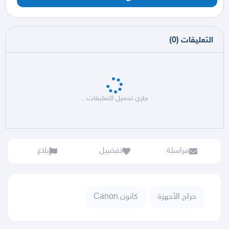
التعليقات
(
0
)
جاري تحميل التعليقات...
مراسلة
تفضيل
بلاغ
حراج الأجهزة
كانون Canon