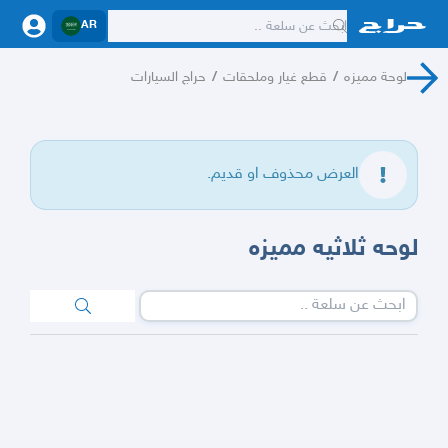
AR
لوحة مميزه
/
قطع غيار وملحقات
/
حراج السيارات
العرض محذوف او قديم.
لوحه ثلاثيه مميزه