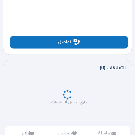
تواصل
التعليقات
(
0
)
جاري تحميل التعليقات...
مراسلة
تفضيل
بلاغ