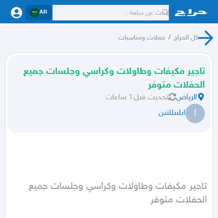
AR
كل الحراج
/
حفلات ومناسبات
تاجير مكيفات وطاولات وكراسي وجلسات جميع
الحفلات متوفر
الرياض
تحديث
قبل ٦ ساعات
ا
ابلننللتنن
تاجير مكيفات وطاولات وكراسي وجلسات جميع 
الحفلات متوفر