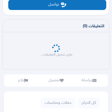
تواصل
التعليقات
(
0
)
جاري تحميل التعليقات...
مراسلة
تفضيل
بلاغ
كل الحراج
حفلات ومناسبات