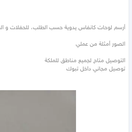
توصيل مجاني داخل تبوك