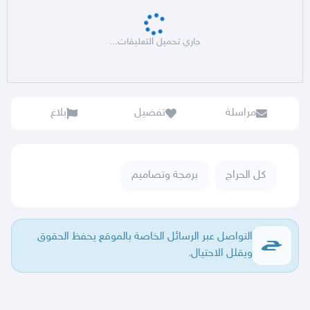
جاري تحميل التعليقات...
مراسلة
تفضيل
بلاغ
كل الحراج
برمجة وتصاميم
التواصل عبر الرسائل الخاصة بالموقع يحفظ الحقوق
ويقلل الاحتيال.