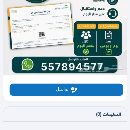
تواصل
التعليقات
(
0
)