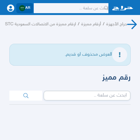
AR
حراج الأجهزة
/
أرقام مميزة
/
ارقام مميزة من الاتصالات السعودية STC
العرض محذوف او قديم.
رقم مميز