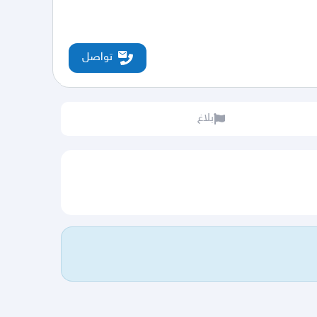
تواصل
بلاغ