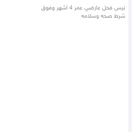
شرط صحه وسلامه