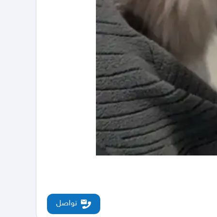
تواصل