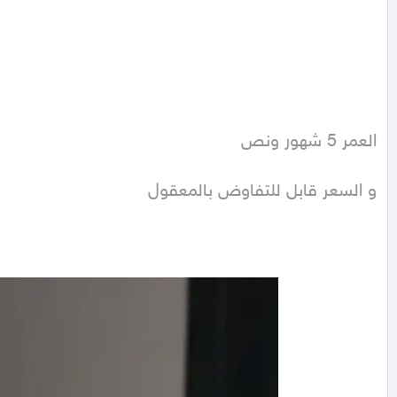
و السعر قابل للتفاوض بالمعقول