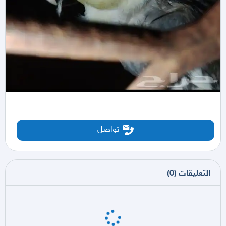
تواصل
التعليقات
(
0
)