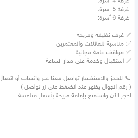
احجز الآن واستمتع بإقامة مريحة بأسعار منافسة