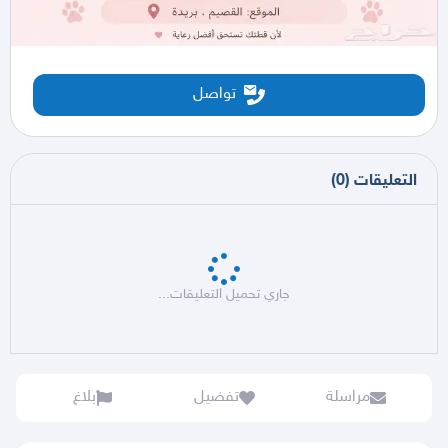
تواصل
التعليقات
(
0
)
جاري تحميل التعليقات...
مراسلة
تفضيل
بلاغ