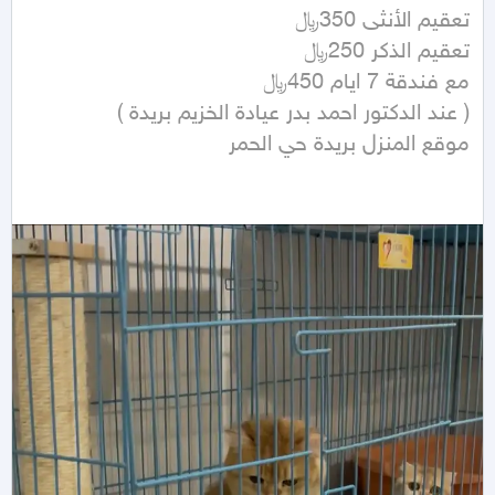
موقع المنزل بريدة حي الحمر