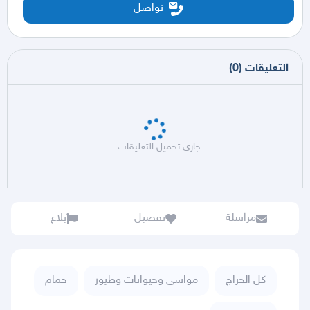
تواصل
التعليقات
(
0
)
جاري تحميل التعليقات...
مراسلة
تفضيل
بلاغ
كل الحراج
مواشي وحيوانات وطيور
حمام