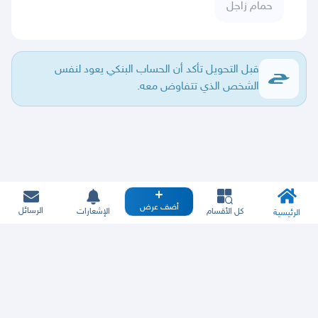
حمام زاجل
قبل التحويل تأكد أن الحساب البنكي يعود لنفس
الشخص الذي تتفاوض معه.
أضف عرض
الرسائل
كل الأقسام
الإشعارات
الرئيسية