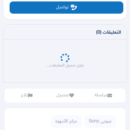
تواصل
التعليقات
(
0
)
جاري تحميل التعليقات...
مراسلة
تفضيل
بلاغ
سوني Sony
حراج الأجهزة