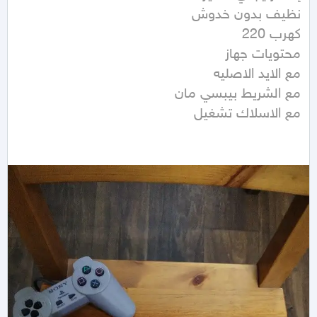
مع الاسلاك تشغيل