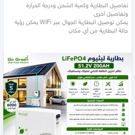
تفاصيل البطارية وكمية الشحن ودرجة الحرارة 
يمكن توصيل البطارية الجوال عبر WiFi يمكن رؤية 
حالة البطارية من أي مكان