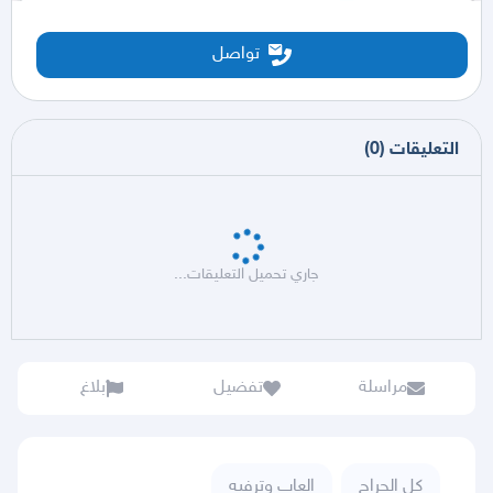
تواصل
التعليقات
(
0
)
جاري تحميل التعليقات...
مراسلة
تفضيل
بلاغ
كل الحراج
العاب وترفيه