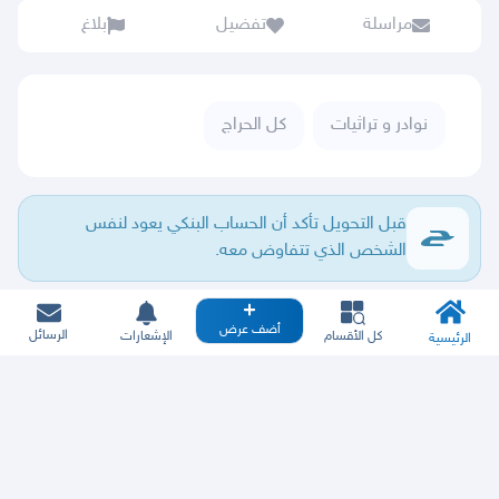
مراسلة
تفضيل
بلاغ
نوادر و تراثيات
كل الحراج
قبل التحويل تأكد أن الحساب البنكي يعود لنفس
الشخص الذي تتفاوض معه.
أضف عرض
الرسائل
كل الأقسام
الإشعارات
الرئيسية