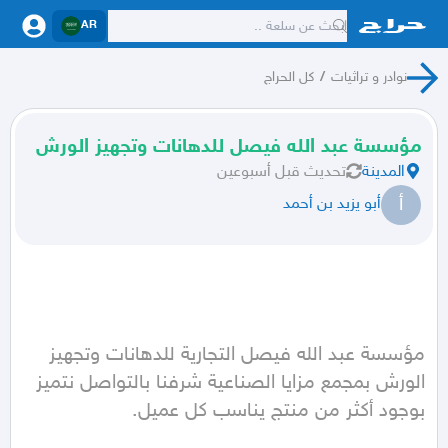
AR
نوادر و تراثيات
/
كل الحراج
مؤسسة عبد الله فيصل للدهانات وتجهيز الورش
المدينة
تحديث
قبل أسبوعين
أ
أبو يزيد بن أحمد
مؤسسة عبد الله فيصل التجارية للدهانات وتجهيز 
الورش بمجمع مزايا الصناعية شرفنا بالتواصل نتميز 