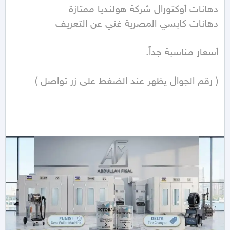
( رقم الجوال يظهر عند الضغط على زر تواصل ) 