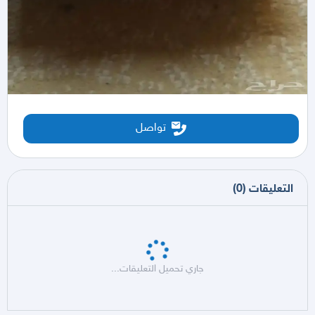
تواصل
التعليقات
(
0
)
جاري تحميل التعليقات...