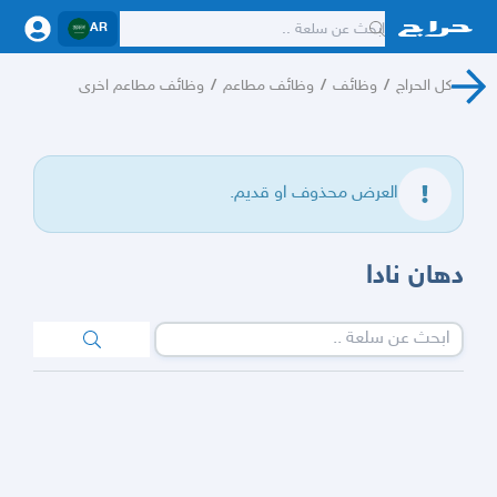
AR
كل الحراج
/
وظائف
/
وظائف مطاعم
/
وظائف مطاعم اخرى
العرض محذوف او قديم.
دهان نادا