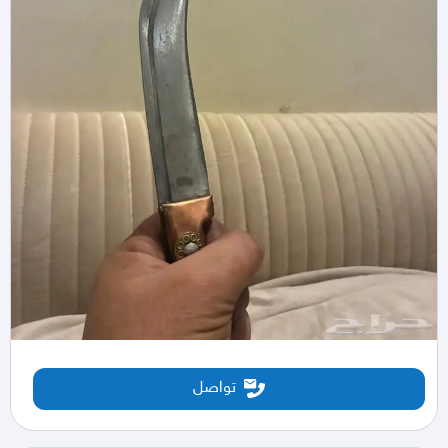
تواصل