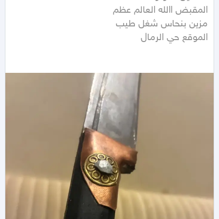
الموقع حي الرمال