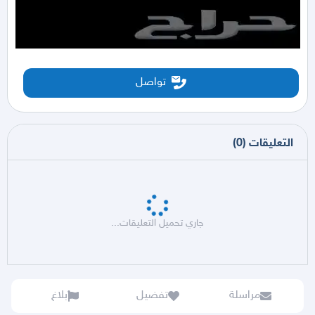
تواصل
التعليقات
(
0
)
جاري تحميل التعليقات...
مراسلة
تفضيل
بلاغ