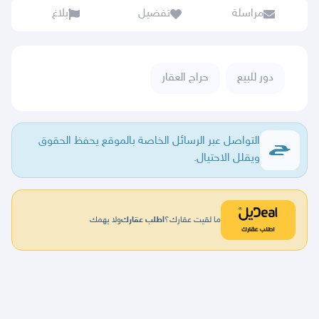
مراسلة
تفضيل
بلاغ
دور للبيع
حراج العقار
التواصل عبر الرسائل الخاصة بالموقع يحفظ الحقوق
ويقلل الاحتيال.
ما لقيت عقارك؟
اطلب عقارك
ولا يهمك