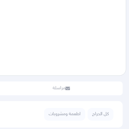
مراسلة
كل الحراج
اطعمة ومشروبات