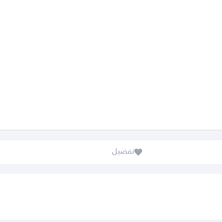
تفضيل