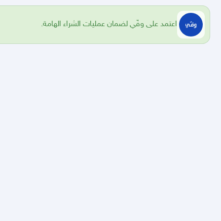
اعتمد على وفّي لضمان عمليات الشراء الهامة.