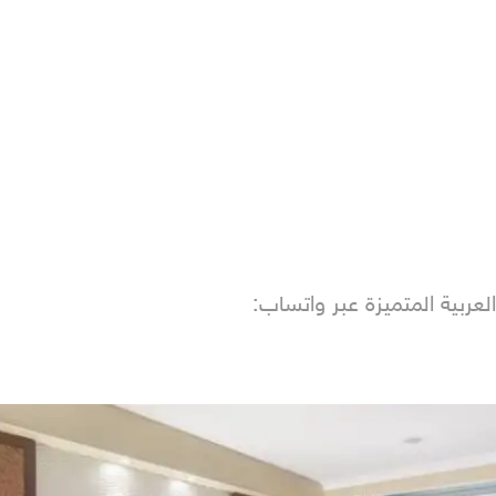
ربية المتميزة عبر واتساب: