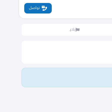
تواصل
بلاغ