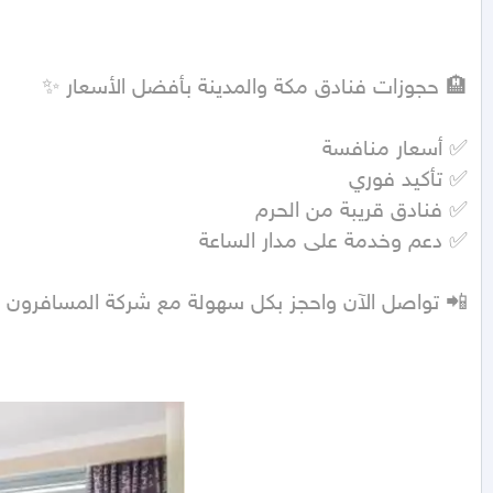
📲 تواصل الآن واحجز بكل سهولة مع شركة المسافرون الع