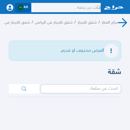
AR
حراج العقار
/
شقق للايجار
/
شقق للايجار في الرياض
/
شقق للايجار في حي
العرض محذوف او قديم.
شقة